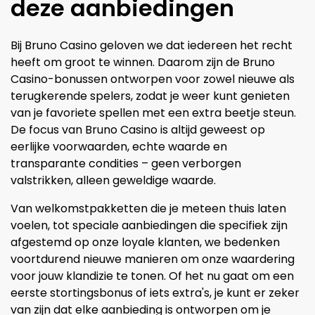
deze aanbiedingen
Bij Bruno Casino geloven we dat iedereen het recht
heeft om groot te winnen. Daarom zijn de Bruno
Casino-bonussen ontworpen voor zowel nieuwe als
terugkerende spelers, zodat je weer kunt genieten
van je favoriete spellen met een extra beetje steun.
De focus van Bruno Casino is altijd geweest op
eerlijke voorwaarden, echte waarde en
transparante condities – geen verborgen
valstrikken, alleen geweldige waarde.
Van welkomstpakketten die je meteen thuis laten
voelen, tot speciale aanbiedingen die specifiek zijn
afgestemd op onze loyale klanten, we bedenken
voortdurend nieuwe manieren om onze waardering
voor jouw klandizie te tonen. Of het nu gaat om een
eerste stortingsbonus of iets extra's, je kunt er zeker
van zijn dat elke aanbieding is ontworpen om je