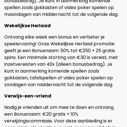
bonusbedrag). Je kunt in aanmerking komende
spellen zoals gokkasten of video poker spelen op
maandagen van middernacht tot de volgende dag.
Wekelijkse Herlaad
Ontvang elke week een bonus en verbeter je
speelervaring! Onze Wekelijkse Herlaad promotie
geeft je een Bonusnaam: 50% tot €250 + 25 gratis
spins. Een minimale storting van €30 is vereist, met
inzetvereisten van 40x (alleen bonusbedrag). Je
kunt in aanmerking komende spellen zoals
gokkasten, tafelspellen of video poker spelen op
zondagen van middernacht tot de volgende dag.
Verwijs-een-vriend
Nodig je vrienden uit om mee te doen en ontvang
een Bonusnaam: €20 gratis + 10%
verwijzingscommissie. Voor deze aanbieding is er