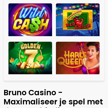
Bruno Casino -
Maximaliseer je spel met