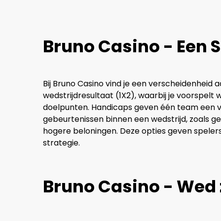
Bruno Casino - Een 
Bij Bruno Casino vind je een verscheidenheid 
wedstrijdresultaat (1X2), waarbij je voorspelt
doelpunten. Handicaps geven één team een v
gebeurtenissen binnen een wedstrijd, zoals 
hogere beloningen. Deze opties geven spelers 
strategie.
Bruno Casino - Wed 