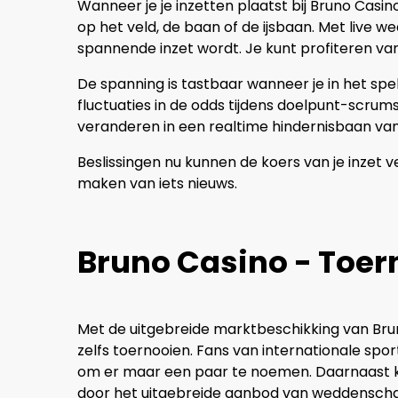
Wanneer je je inzetten plaatst bij Bruno Casi
op het veld, de baan of de ijsbaan. Met live
spannende inzet wordt. Je kunt profiteren va
De spanning is tastbaar wanneer je in het spe
fluctuaties in de odds tijdens doelpunt-scru
veranderen in een realtime hindernisbaan van 
Beslissingen nu kunnen de koers van je inzet v
maken van iets nieuws.
Bruno Casino - Toer
Met de uitgebreide marktbeschikking van Bru
zelfs toernooien. Fans van internationale spo
om er maar een paar te noemen. Daarnaast ku
door het uitgebreide aanbod van weddenschaps