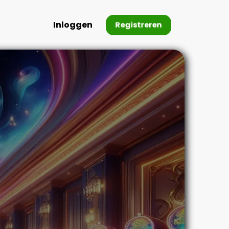
Inloggen
Registreren