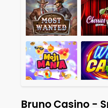
Bruno Casino - 