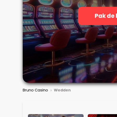
Pak de
›
Bruno Casino
Wedden