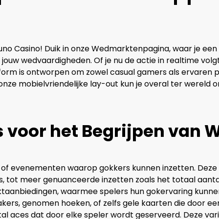
 Bruno Casino! Duik in onze Wedmarktenpagina, waar je e
jouw wedvaardigheden. Of je nu de actie in realtime volgt
atform is ontworpen om zowel casual gamers als ervaren p
 onze mobielvriendelijke lay-out kun je overal ter wereld
ds voor het Begrijpen va
 of evenementen waarop gokkers kunnen inzetten. Deze v
, tot meer genuanceerde inzetten zoals het totaal aant
marktaanbiedingen, waarmee spelers hun gokervaring kunne
kers, genomen hoeken, of zelfs gele kaarten die door ee
 aces dat door elke speler wordt geserveerd. Deze variati