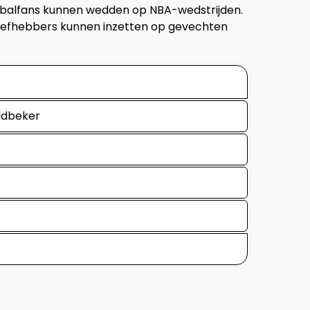
ketbalfans kunnen wedden op NBA-wedstrijden.
iefhebbers kunnen inzetten op gevechten
eldbeker