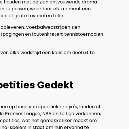
red te houden met de zich ontvouwende drama
 aan te passen, waardoor elk moment een
en of grote favorieten falen.
n opleveren. Voetbalwedstrijden zien
hotpogingen en foutenkreten; tennistoernooien
 van elke wedstrijd een kans om deel uit te
etities Gedekt
 op basis van specifieke regio's, landen of
 de Premier League, NBA en La Liga verkennen,
mpetities, wat het gemakkelijker maakt om
ino-spelers in staat om hun ervaring te